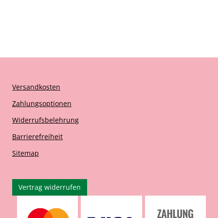
Versandkosten
Zahlungsoptionen
Widerrufsbelehrung
Barrierefreiheit
Sitemap
Vertrag widerrufen