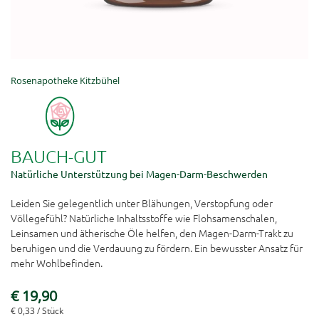
Rosenapotheke Kitzbühel
BAUCH-GUT
Natürliche Unterstützung bei Magen-Darm-Beschwerden
Leiden Sie gelegentlich unter Blähungen, Verstopfung oder
Völlegefühl? Natürliche Inhaltsstoffe wie Flohsamenschalen,
Leinsamen und ätherische Öle helfen, den Magen-Darm-Trakt zu
beruhigen und die Verdauung zu fördern. Ein bewusster Ansatz für
mehr Wohlbefinden.
€ 19,90
€ 0,33
/ Stück