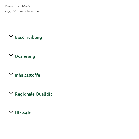
Preis inkl. MwSt.
zzgl. Versandkosten
Beschreibung
Dosierung
Inhaltsstoffe
Regionale Qualität
Hinweis