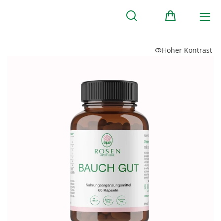
Hoher Kontrast