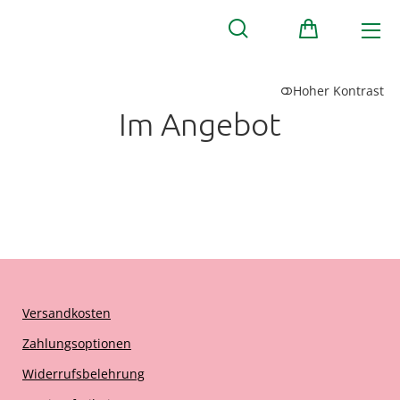
Hoher Kontrast
Im Angebot
Versandkosten
Zahlungsoptionen
Widerrufsbelehrung