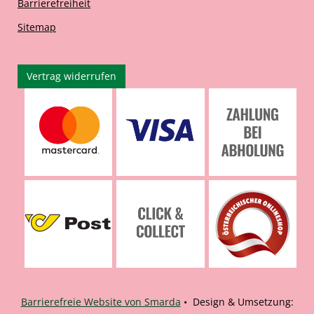
Barrierefreiheit
Sitemap
Vertrag widerrufen
Barrierefreie Website von Smarda
• Design & Umsetzung: