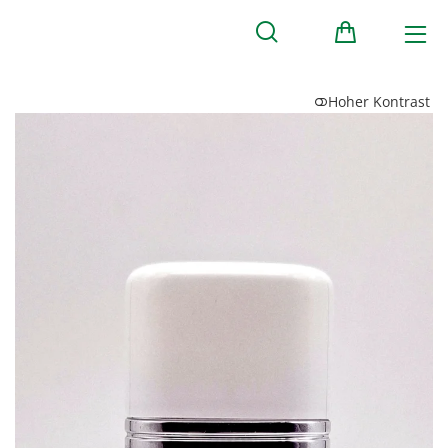
Hoher Kontrast