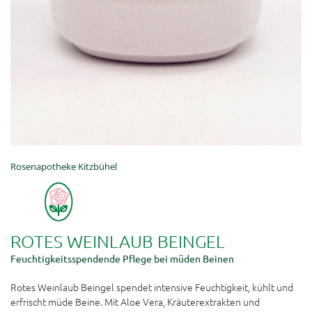
Rosenapotheke Kitzbühel
ROTES WEINLAUB BEINGEL
Feuchtigkeitsspendende Pflege bei müden Beinen
Rotes Weinlaub Beingel spendet intensive Feuchtigkeit, kühlt und
erfrischt müde Beine. Mit Aloe Vera, Kräuterextrakten und