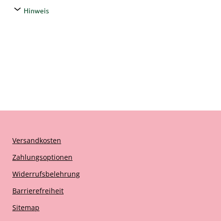
Hinweis
Versandkosten
Zahlungsoptionen
Widerrufsbelehrung
Barrierefreiheit
Sitemap