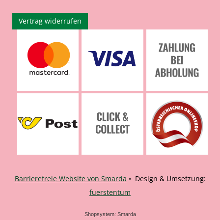
Vertrag widerrufen
Barrierefreie Website von Smarda
• Design & Umsetzung:
fuerstentum
Shopsystem: Smarda