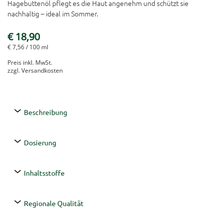
Hagebuttenöl pflegt es die Haut angenehm und schützt sie
nachhaltig – ideal im Sommer.
€ 18,90
€ 7,56
/ 100 ml
Preis inkl. MwSt.
zzgl. Versandkosten
Beschreibung
Dosierung
Inhaltsstoffe
Regionale Qualität