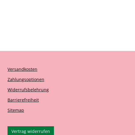
Versandkosten
Zahlungsoptionen
Widerrufsbelehrung
Barrierefreiheit
Sitemap
Vertrag widerrufen