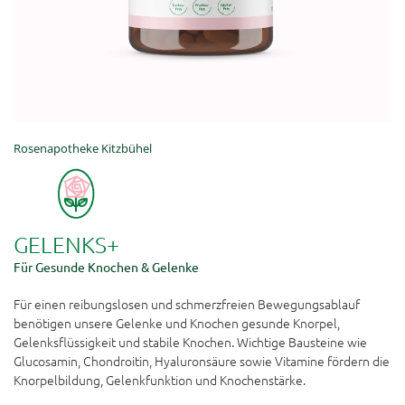
Rosenapotheke Kitzbühel
GELENKS+
Für Gesunde Knochen & Gelenke
Für einen reibungslosen und schmerzfreien Bewegungsablauf
benötigen unsere Gelenke und Knochen gesunde Knorpel,
Gelenksflüssigkeit und stabile Knochen. Wichtige Bausteine wie
Glucosamin, Chondroitin, Hyaluronsäure sowie Vitamine fördern die
Knorpelbildung, Gelenkfunktion und Knochenstärke.