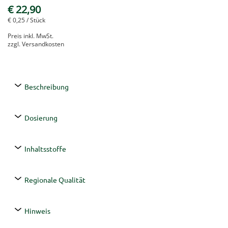
€ 22,90
€ 0,25
/ Stück
Preis inkl. MwSt.
zzgl. Versandkosten
Beschreibung
Dosierung
Inhaltsstoffe
Regionale Qualität
Hinweis