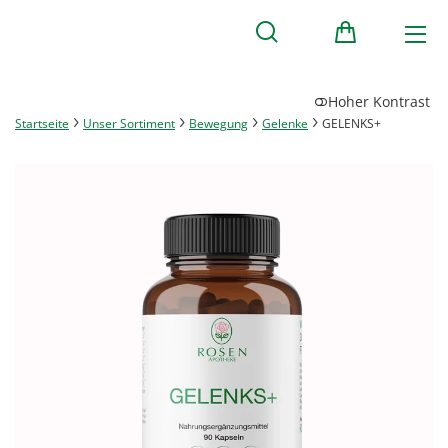
Hoher Kontrast
Startseite
Unser Sortiment
Bewegung
Gelenke
GELENKS+